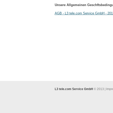
Unsere Allgemeinen Geschftsbedingu
AGB - L3 tele.com Service GmbH - 201
L3 tele.com Service GmbH
© 2013 |
Impr